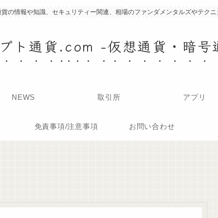
通貨の情報や知識、セキュリティー関連、相場のファンダメンタルズやテクニ
プト通貨.com -仮想通貨・暗号
NEWS
取引所
アプリ
免責事項/注意事項
お問い合わせ