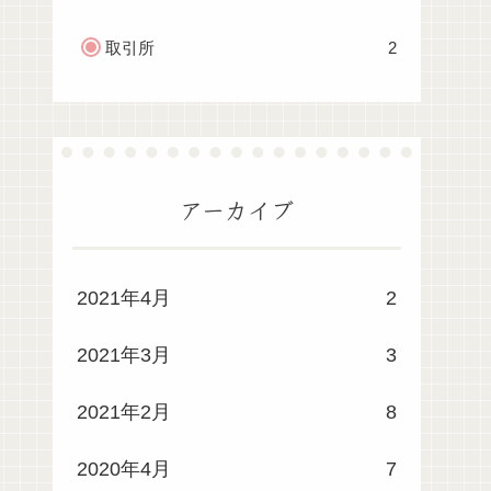
取引所
2
アーカイブ
2021年4月
2
2021年3月
3
2021年2月
8
2020年4月
7