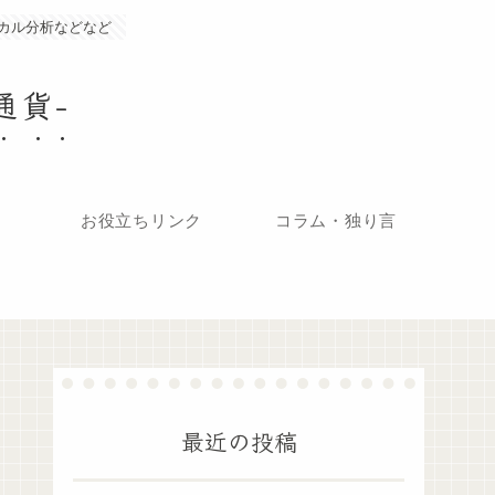
カル分析などなど
通貨-
お役立ちリンク
コラム・独り言
最近の投稿