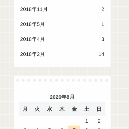
2018年11月
2
2018年5月
1
2018年4月
3
2018年2月
14
2026年8月
月
火
水
木
金
土
日
1
2