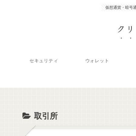
仮想通貨・暗号
クリ
セキュリティ
ウォレット
取引所