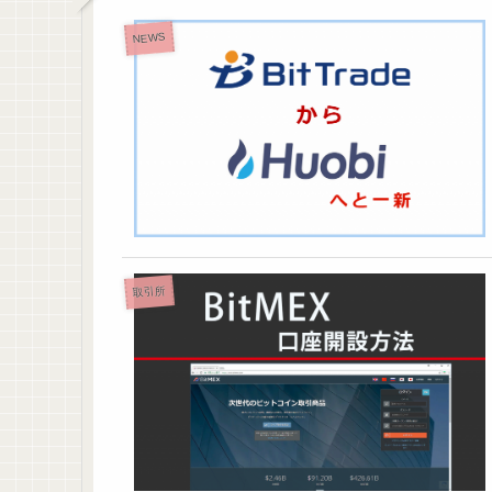
NEWS
取引所