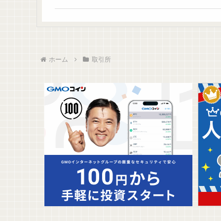
ホーム
取引所