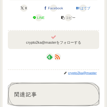
X
Facebook
はてブ
LINE
コピー
crypto2ka@masterをフォローする
crypto2ka@master
関連記事