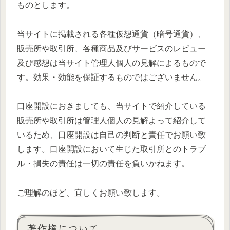
ものとします。
当サイトに掲載される各種仮想通貨（暗号通貨）、
販売所や取引所、各種商品及びサービスのレビュー
及び感想は当サイト管理人個人の見解によるもので
す。効果・効能を保証するものではございません。
口座開設におきましても、当サイトで紹介している
販売所や取引所は管理人個人の見解よって紹介して
いるため、口座開設は自己の判断と責任でお願い致
します。口座開設において生じた取引所とのトラブ
ル・損失の責任は一切の責任を負いかねます。
ご理解のほど、宜しくお願い致します。
著作権について