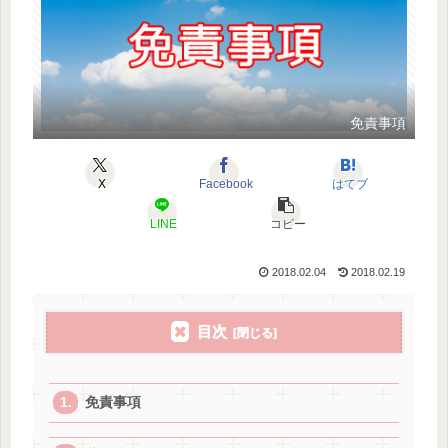
免責事項
X
Facebook
はてブ
LINE
コピー
2018.02.04
2018.02.19
目次
免責事項