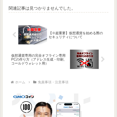
関連記事は見つかりませんでした。
【※超重要】仮想通貨を始める際の
セキュリティについて
仮想通貨専用の完全オフライン専用
PCの作り方（アドレス生成・印刷、
コールドウォレット用）
ホーム
免責事項・注意事項