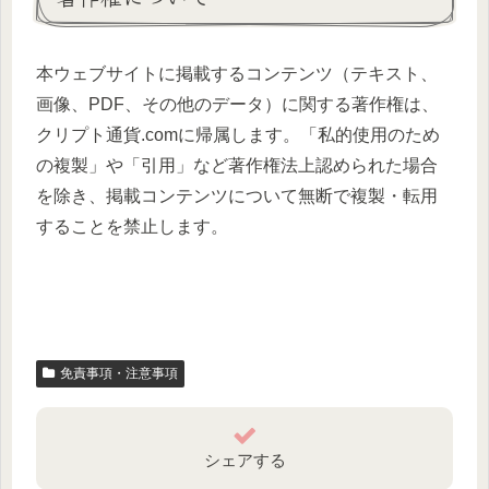
本ウェブサイトに掲載するコンテンツ（テキスト、
画像、PDF、その他のデータ）に関する著作権は、
クリプト通貨.comに帰属します。「私的使用のため
の複製」や「引用」など著作権法上認められた場合
を除き、掲載コンテンツについて無断で複製・転用
することを禁止します。
免責事項・注意事項
シェアする