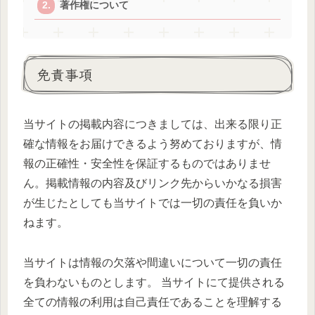
著作権について
免責事項
当サイトの掲載内容につきましては、出来る限り正
確な情報をお届けできるよう努めておりますが、情
報の正確性・安全性を保証するものではありませ
ん。掲載情報の内容及びリンク先からいかなる損害
が生じたとしても当サイトでは一切の責任を負いか
ねます。
当サイトは情報の欠落や間違いについて一切の責任
を負わないものとします。 当サイトにて提供される
全ての情報の利用は自己責任であることを理解する