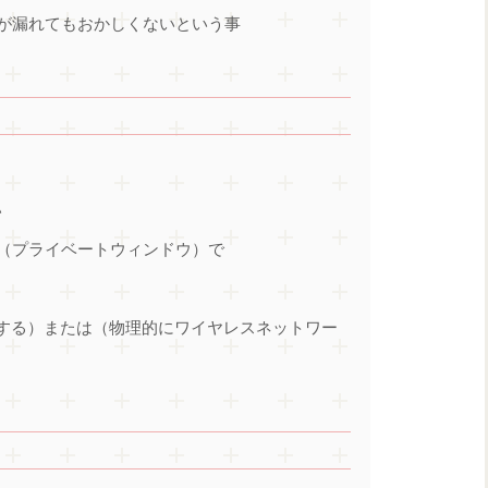
が漏れてもおかしくないという事
い
（プライベートウィンドウ）で
にする）または（物理的にワイヤレスネットワー