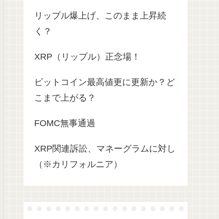
リップル爆上げ、このまま上昇続
く？
XRP（リップル）正念場！
ビットコイン最高値更に更新か？ど
こまで上がる？
FOMC無事通過
XRP関連訴訟、マネーグラムに対し
（※カリフォルニア）