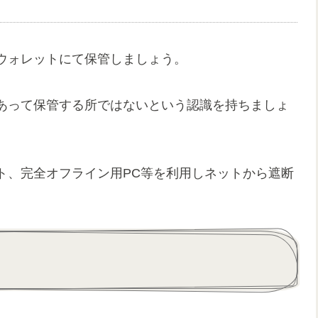
ウォレットにて保管しましょう。
あって保管する所ではないという認識を持ちましょ
ト、完全オフライン用PC等を利用しネットから遮断