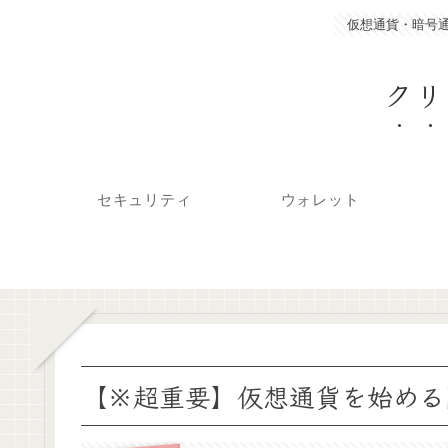
仮想通貨・暗号
クリ
セキュリティ
ウォレット
【※超重要】仮想通貨を始める