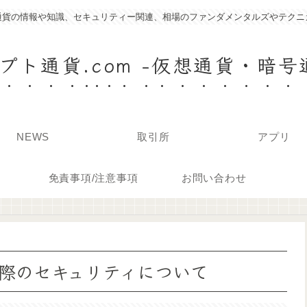
通貨の情報や知識、セキュリティー関連、相場のファンダメンタルズやテクニ
プト通貨.com -仮想通貨・暗号
NEWS
取引所
アプリ
免責事項/注意事項
お問い合わせ
際のセキュリティについて