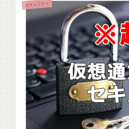
セキュリティ