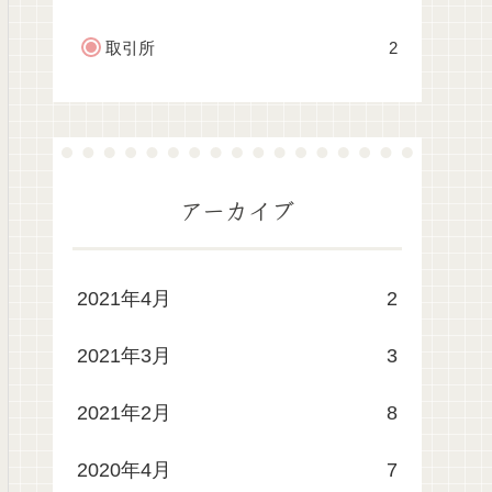
取引所
2
アーカイブ
2021年4月
2
2021年3月
3
2021年2月
8
2020年4月
7