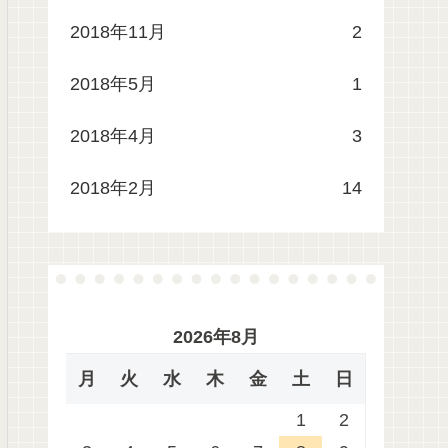
2018年11月
2
2018年5月
1
2018年4月
3
2018年2月
14
2026年8月
月
火
水
木
金
土
日
1
2