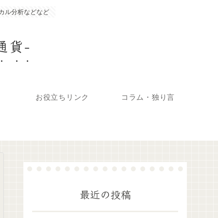
カル分析などなど
通貨-
お役立ちリンク
コラム・独り言
最近の投稿