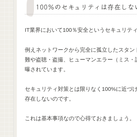
100％のセキュリティは存在しな
IT業界において100％安全というセキュリテ
例えネットワークから完全に孤立したスタン
難や盗聴・盗撮、ヒューマンエラー（ミス・
曝されています。
セキュリティ対策とは限りなく100%に近づ
存在しないのです。
これは基本事項なので心得ておきましょう。