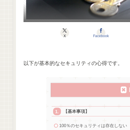
X
Facebook
以下が基本的なセキュリティの心得です。
【基本事項】
100％のセキュリティは存在しない