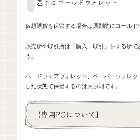
基本はコールドウォレット
仮想通貨を保管する場合は原則的にコールド
販売所や取引所は「購入・取引」をする所で
う。
ハードウェアウォレット、ペーパーウォレッ
した状態で保管するのは大原則です。
【専用PCについて】