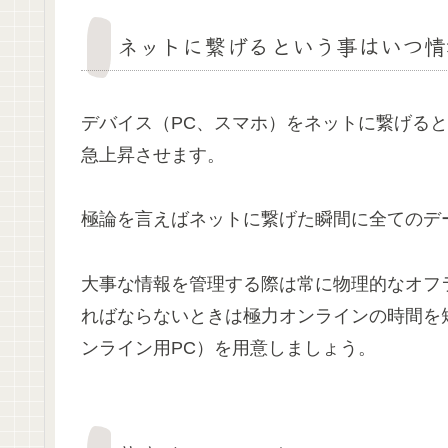
ネットに繋げるという事はいつ情
デバイス（PC、スマホ）をネットに繋げる
急上昇させます。
極論を言えばネットに繋げた瞬間に全てのデ
大事な情報を管理する際は常に物理的なオフ
ればならないときは極力オンラインの時間を
ンライン用PC）を用意しましょう。