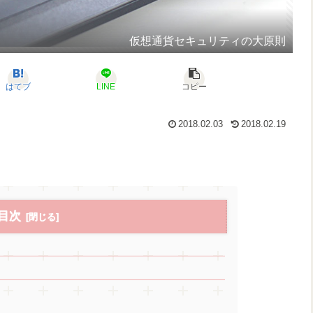
仮想通貨セキュリティの大原則
はてブ
LINE
コピー
2018.02.03
2018.02.19
目次