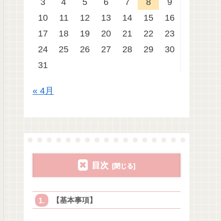
3
4
5
6
7
8
9
10
11
12
13
14
15
16
17
18
19
20
21
22
23
24
25
26
27
28
29
30
31
« 4月
目次
【基本事項】