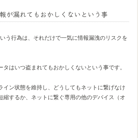
報が漏れてもおかしくないという事
という行為は、それだけで一気に情報漏洩のリスクを
ータはいつ盗まれてもおかしくないという事です。
ライン状態を維持し、どうしてもネットに繋げなけ
短縮するか、ネットに繋ぐ専用の他のデバイス（オ