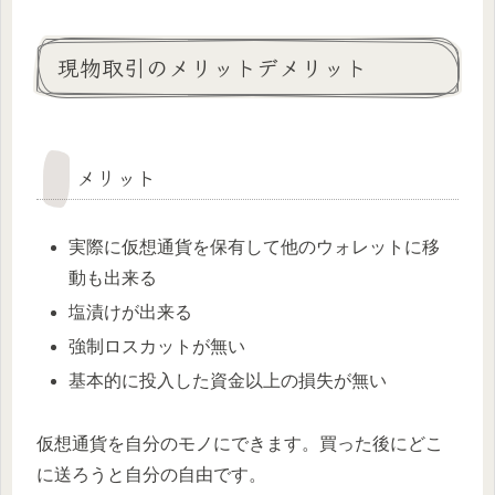
現物取引のメリットデメリット
メリット
実際に仮想通貨を保有して他のウォレットに移
動も出来る
塩漬けが出来る
強制ロスカットが無い
基本的に投入した資金以上の損失が無い
仮想通貨を自分のモノにできます。買った後にどこ
に送ろうと自分の自由です。