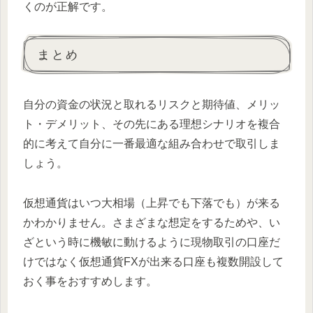
くのが正解です。
まとめ
自分の資金の状況と取れるリスクと期待値、メリッ
ト・デメリット、その先にある理想シナリオを複合
的に考えて自分に一番最適な組み合わせで取引しま
しょう。
仮想通貨はいつ大相場（上昇でも下落でも）が来る
かわかりません。さまざまな想定をするためや、い
ざという時に機敏に動けるように現物取引の口座だ
けではなく仮想通貨FXが出来る口座も複数開設して
おく事をおすすめします。