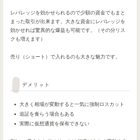
レバレッジを効かせられるので少額の資金でもまと
まった取引が出来ます。大きな資金にレバレッジを
効かせれば驚異的な爆益も可能です。（その分リス
クも増えます）
売り（ショート）で入れるのも大きな魅力です。
デメリット
大きく相場が変動すると一気に強制ロスカット
追証を食らう場合もある
実際に仮想通貨を保有できない