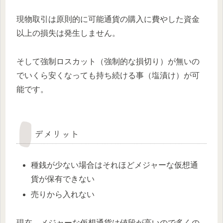
現物取引は原則的に可能通貨の購入に費やした資金
以上の損失は発生しません。
そして強制ロスカット（強制的な損切り）が無いの
でいくら安くなっても持ち続ける事（塩漬け）が可
能です。
デメリット
種銭が少ない場合はそれほどメジャーな仮想通
貨が保有できない
売りから入れない
現在、メジャーな仮想通貨は値段が高いので多くの