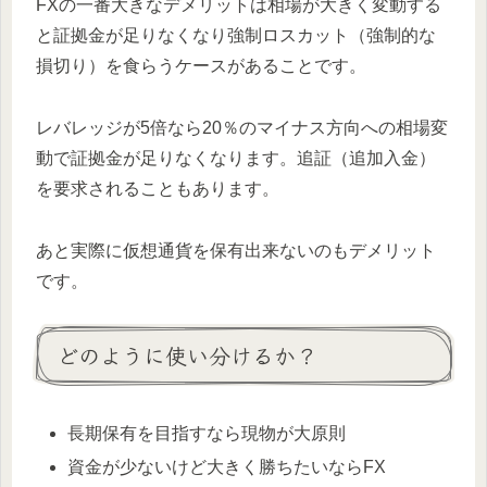
FXの一番大きなデメリットは相場が大きく変動する
と証拠金が足りなくなり強制ロスカット（強制的な
損切り）を食らうケースがあることです。
レバレッジが5倍なら20％のマイナス方向への相場変
動で証拠金が足りなくなります。追証（追加入金）
を要求されることもあります。
あと実際に仮想通貨を保有出来ないのもデメリット
です。
どのように使い分けるか？
長期保有を目指すなら現物が大原則
資金が少ないけど大きく勝ちたいならFX