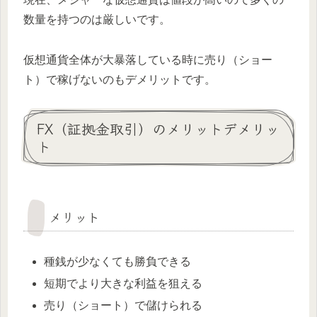
数量を持つのは厳しいです。
仮想通貨全体が大暴落している時に売り（ショー
ト）で稼げないのもデメリットです。
FX（証拠金取引）のメリットデメリッ
ト
メリット
種銭が少なくても勝負できる
短期でより大きな利益を狙える
売り（ショート）で儲けられる