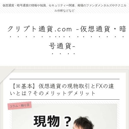
仮想通貨・暗号通貨の情報や知識、セキュリティー関連、相場のファンダメンタルズやテクニカ
ル分析などなど
クリプト通貨.com -仮想通貨・暗
号通貨-
【※基本】仮想通貨の現物取引とFXの違
いとは？そのメリットデメリット
コラム・独り言