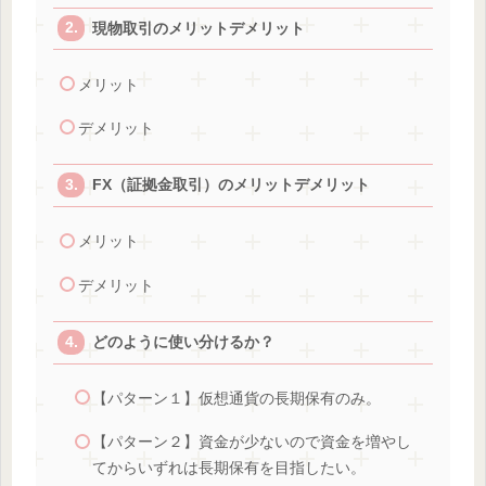
現物取引のメリットデメリット
メリット
デメリット
FX（証拠金取引）のメリットデメリット
メリット
デメリット
どのように使い分けるか？
【パターン１】仮想通貨の長期保有のみ。
【パターン２】資金が少ないので資金を増やし
てからいずれは長期保有を目指したい。