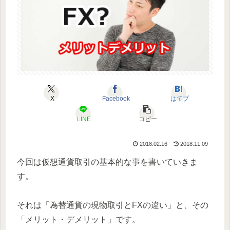
X
Facebook
はてブ
LINE
コピー
2018.02.16
2018.11.09
今回は仮想通貨取引の基本的な事を書いていきま
す。
それは「為替通貨の現物取引とFXの違い」と、その
「メリット・デメリット」です。