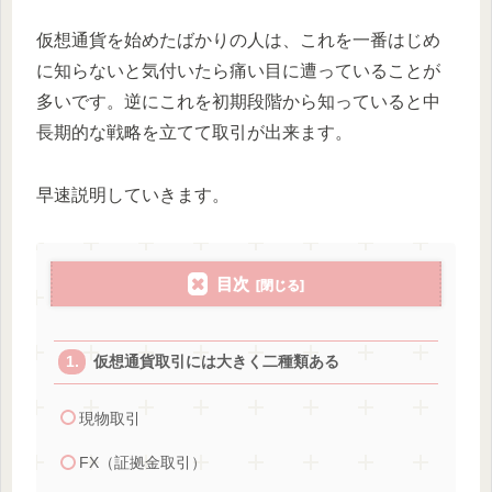
仮想通貨を始めたばかりの人は、これを一番はじめ
に知らないと気付いたら痛い目に遭っていることが
多いです。逆にこれを初期段階から知っていると中
長期的な戦略を立てて取引が出来ます。
早速説明していきます。
目次
仮想通貨取引には大きく二種類ある
現物取引
FX（証拠金取引）