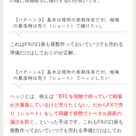
の後に現物取引に移行するのが良いです。
【パターン３】基本は現物の長期保有だが、相場
の暴落時は売り（ショート）で儲けたい。
これはFXの口座も複数作っておいていつでも売れる
準備だけはしておくのが正解。
【パターン４】基本は現物の長期保有だが、相場
の暴落時は売り（ショート）でヘッジしたい
ヘッジとは、例えば
「BTCを現物で持っていて相場
が大暴落しているけど売りたくない。だからFXで売
り（ショート）をして両建て状態でトータル資産の
減少を防ぐ」
といった手法です。これもFXの口座も
複数作っておいていつでも売れる準備だけはしてお