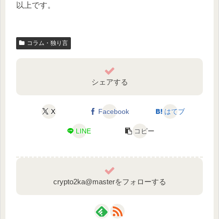
以上です。
コラム・独り言
シェアする
X
Facebook
はてブ
LINE
コピー
crypto2ka@masterをフォローする