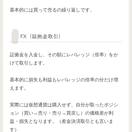
基本的には買って売るの繰り返しです。
FX（証拠金取引）
証拠金を入金し、その額にレバレッジ（倍率）をか
けて取引します。
基本的に損失も利益もレバレッジの倍率の分だけ増
えます。
実際には仮想通貨は購入せず、自分が取ったポジシ
ョン（買い→売り・売り→買戻し）の価格差が利
益・損失となります。（差金決済取引とも言いま
す）