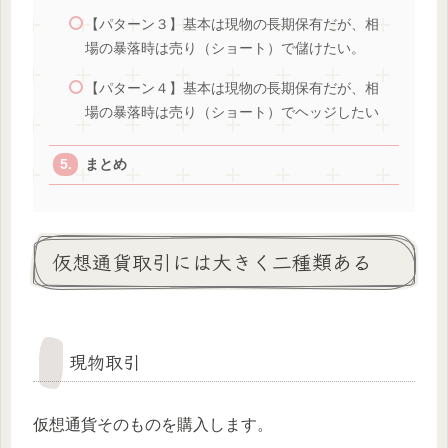
【パターン３】基本は現物の長期保有だが、相
場の暴落時は売り（ショート）で儲けたい。
【パターン４】基本は現物の長期保有だが、相
場の暴落時は売り（ショート）でヘッジしたい
まとめ
仮想通貨取引には大きく二種類ある
現物取引
仮想通貨そのものを購入します。