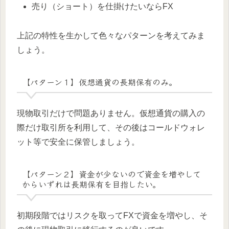
売り（ショート）を仕掛けたいならFX
上記の特性を生かして色々なパターンを考えてみま
しょう。
【パターン１】仮想通貨の長期保有のみ。
現物取引だけで問題ありません。仮想通貨の購入の
際だけ取引所を利用して、その後はコールドウォレ
ット等で安全に保管しましょう。
【パターン２】資金が少ないので資金を増やして
からいずれは長期保有を目指したい。
初期段階ではリスクを取ってFXで資金を増やし、そ